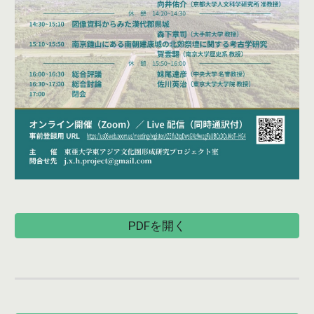
PDFを開く