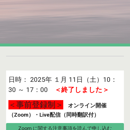
日時： 2025年 １月 11日（土）10：
30 ～ 17：00
＜終了しました＞
＜事前登録制＞
オンライン開催
（Zoom）・Live配信（同時翻訳付）
Zoom に関する注意事項を読んで申し込む