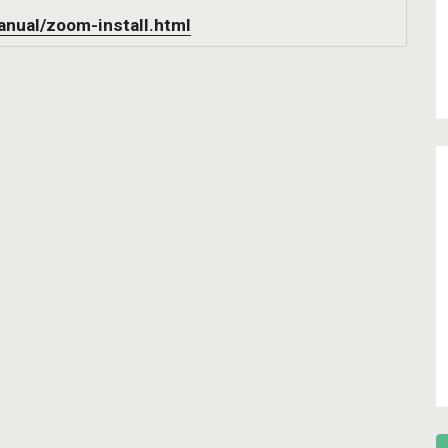
anual/zoom-install.html