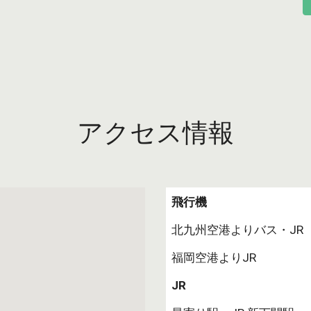
アクセス情報
飛行機
北九州空港よりバス・JR
福岡空港よりJR
JR