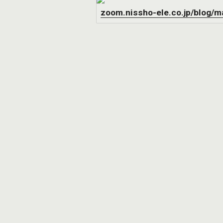
zoom.nissho-ele.co.jp/blog/m