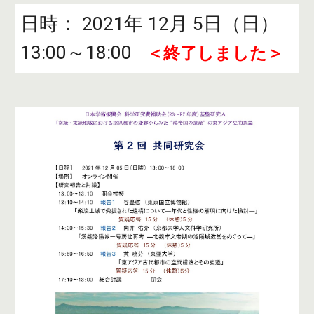
日時： 
2021年 12月 5日（日） 
13:00～18:00   
＜終了しました＞