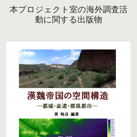
本プロジェクト室の海外調査活
動に関する出版物